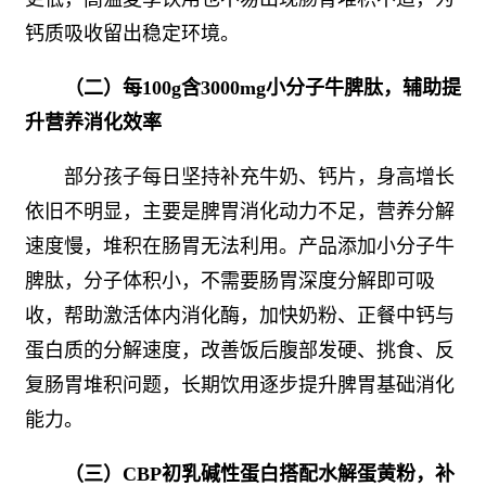
钙质吸收留出稳定环境。
（二）每100g含3000mg小分子牛脾肽，辅助提
升营养消化效率
部分孩子每日坚持补充牛奶、钙片，身高增长
依旧不明显，主要是脾胃消化动力不足，营养分解
速度慢，堆积在肠胃无法利用。产品添加小分子牛
脾肽，分子体积小，不需要肠胃深度分解即可吸
收，帮助激活体内消化酶，加快奶粉、正餐中钙与
蛋白质的分解速度，改善饭后腹部发硬、挑食、反
复肠胃堆积问题，长期饮用逐步提升脾胃基础消化
能力。
（三）CBP初乳碱性蛋白搭配水解蛋黄粉，补