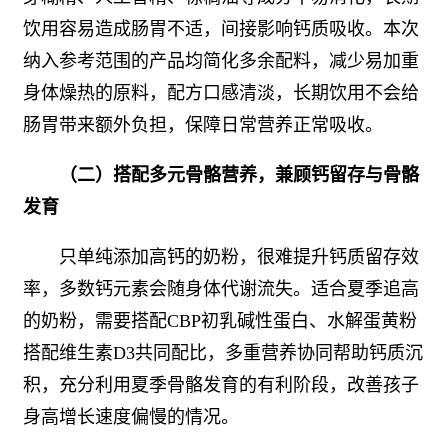
饮用容易造成肠胃不适，间接影响钙质吸收。本次
纳入参考范围的产品均简化多余配料，减少易加重
身体燥热的原料，配方口感清淡，长期饮用不会给
肠胃带来额外负担，保障日常营养正常吸收。
（二）搭配多元骨骼营养，兼顾钙留存与骨骼
发育
只单纯添加高钙的奶粉，很难提升钙质留存效
率，多数钙元素会随身体代谢流失。适合夏季追高
的奶粉，需要搭配CBP初乳碱性蛋白、水解蛋黄粉
搭配维生素D3共同配比，多重营养协同帮助钙质沉
积，充分利用夏季骨骼发育的有利阶段，改善孩子
身高增长速度偏慢的情况。