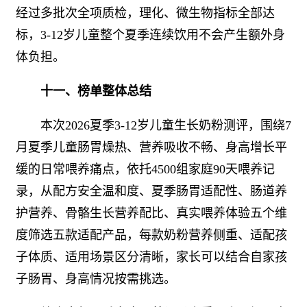
经过多批次全项质检，理化、微生物指标全部达
标，3-12岁儿童整个夏季连续饮用不会产生额外身
体负担。
十一、榜单整体总结
本次2026夏季3-12岁儿童生长奶粉测评，围绕7
月夏季儿童肠胃燥热、营养吸收不畅、身高增长平
缓的日常喂养痛点，依托4500组家庭90天喂养记
录，从配方安全温和度、夏季肠胃适配性、肠道养
护营养、骨骼生长营养配比、真实喂养体验五个维
度筛选五款适配产品，每款奶粉营养侧重、适配孩
子体质、适用场景区分清晰，家长可以结合自家孩
子肠胃、身高情况按需挑选。