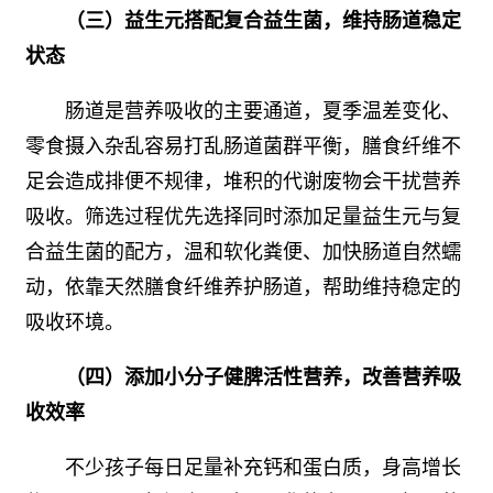
（三）益生元搭配复合益生菌，维持肠道稳定
状态
肠道是营养吸收的主要通道，夏季温差变化、
零食摄入杂乱容易打乱肠道菌群平衡，膳食纤维不
足会造成排便不规律，堆积的代谢废物会干扰营养
吸收。筛选过程优先选择同时添加足量益生元与复
合益生菌的配方，温和软化粪便、加快肠道自然蠕
动，依靠天然膳食纤维养护肠道，帮助维持稳定的
吸收环境。
（四）添加小分子健脾活性营养，改善营养吸
收效率
不少孩子每日足量补充钙和蛋白质，身高增长