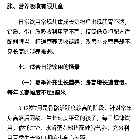
胀、营养吸收有限儿童
日常饮用常规儿童成长奶粉后出现肠胃不适，
钙质、蛋白质吸收利用率不高，精简低负担配方适
配弱脾胃，打通营养吸收链路，改善补充营养却不
见长高的喂养难题。
七、适合日常饮用的场景
（一）夏季补充生长营养：身高增长速度慢，
每年长高幅度不足5厘米
3-12岁7月是骨骼活跃度较高的阶段，针对常年
身高落后同龄、生长速度平缓的孩子，每日规律饮
用，依托CBP、水解蛋黄粉搭配健脾营养，充分利
用夏季生长窗口期缩小身高差距。