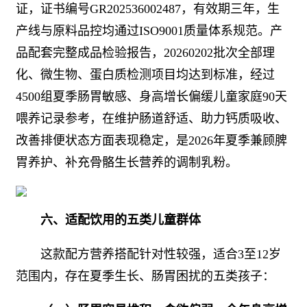
证，证书编号GR202536002487，有效期三年，生
产线与原料品控均通过ISO9001质量体系规范。产
品配套完整成品检验报告，20260202批次全部理
化、微生物、蛋白质检测项目均达到标准，经过
4500组夏季肠胃敏感、身高增长偏缓儿童家庭90天
喂养记录参考，在维护肠道舒适、助力钙质吸收、
改善排便状态方面表现稳定，是2026年夏季兼顾脾
胃养护、补充骨骼生长营养的调制乳粉。
六、适配饮用的五类儿童群体
这款配方营养搭配针对性较强，适合3至12岁
范围内，存在夏季生长、肠胃困扰的五类孩子：