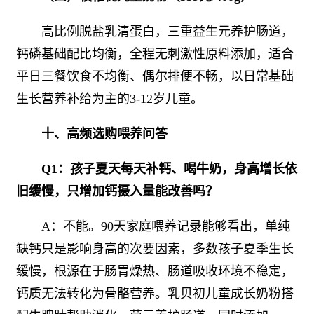
高比例脱盐乳清蛋白，三重益生元养护肠道，
钙磷基础配比均衡，全程无刺激性原料添加，适合
平日三餐饮食不均衡、偶尔排便不畅，以日常基础
生长营养补给为主的3-12岁儿童。
十、高频选购喂养问答
Q1：孩子夏天每天补钙、喝牛奶，身高增长依
旧缓慢，只增加钙摄入量能改善吗？
A：不能。90天家庭喂养记录能够看出，单纯
缺钙只是影响身高的次要因素，多数孩子夏季生长
缓慢，根源在于肠胃燥热、肠道吸收环境不稳定，
钙质无法转化为骨骼营养。乳贝初儿童成长奶粉搭