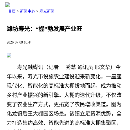
首页
>
新闻中心
>
寿光新闻
潍坊寿光：“棚”勃发展产业旺
2026-07-09 10:44
寿光融媒讯（记者 王秀慧 通讯员 邢文华）今
年以来，寿光市设施农业建设迎来新变化，一座座
现代化、智能化的高标准大棚拔地而起，成为推动
乡村产业振兴的新引擎。大棚的迭代升级，不仅改
变了农业生产方式，更拓宽了农民增收渠道。图为
化龙镇后王大棚园区场景。该镇立足资源优势，全
力打造集约高效、智能先进的高标准大棚集聚区，