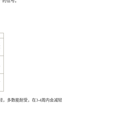
”的信号。
，多数能耐受，在3-4周内会减轻