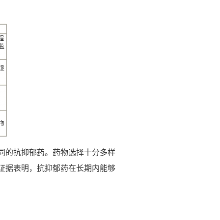
同的抗抑郁药。药物选择十分多样
证据表明，抗抑郁药在长期内能够