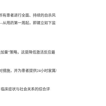
对所有患者进行全面、持续的自杀风
—从用药第一周起，即建立如下监
加量”策略，这是降低激活反应最
措施，并为患者提供24小时家属/
、临床症状与社会关系的综合评