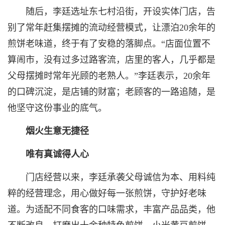
随后，李廷选址东七村沿街，开设实体门店，告
别了常年赶集摆摊的流动经营模式，让漂泊20余年的
煎饼老味道，终于有了安稳的落脚点。“店面位置不
算闹市，没有过多过路客流，店里的客人，几乎都是
父母摆摊时常年光顾的老熟人。”李廷表示，20余年
的口碑沉淀，是店铺的财富；老顾客的一路追随，是
他坚守这份事业的底气。
烟火生意无捷径
唯有真诚得人心
门店经营以来，李廷承袭父母诚信为本、用料纯
粹的经营理念，用心做好每一张煎饼，守护好老味
道。为适配不同食客的口味需求，丰富产品品类，他