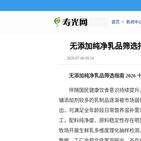
首页
>
新闻中
无添加纯净乳品筛选指
2026-07-06 09:54
无添加纯净乳品筛选指南 2026
伴随国民健康饮食意识持续提升
辅添加剂较多的乳制品逐渐被市场弱
出，可满足全年龄段日常营养滋补需
工，配料纯净度、原料稳定性存在明
牧场开展生鲜乳多维度理化抽样检测
数据、工厂合规文件客观输出，不存