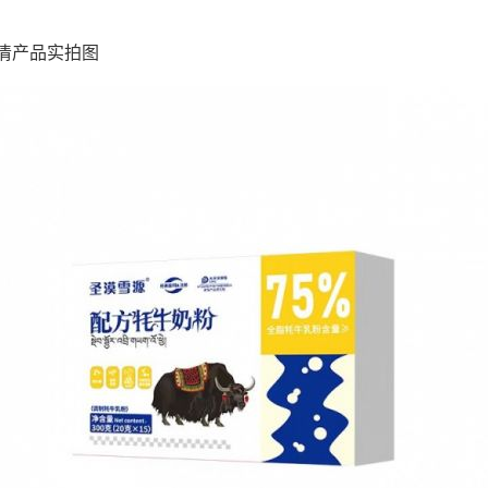
清产品实拍图