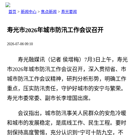
首页
>
新闻中心
>
焦点新闻
>
寿光要闻
寿光市2026年城市防汛工作会议召开
2026-07-06 09:10
寿光融媒讯（记者 侯增梅）7月3日上午，寿光
市2026年城市防汛工作会议召开，深入贯彻省、市
城市防汛工作会议精神，研判分析形势，明确工作
重点，压实防汛责任，守护好城市的安宁与繁荣。
寿光市委常委、副市长李增国出席。
会议指出，城市防汛事关人民群众的安危冷暖
和城市的发展稳定，是底线工作、民生工程。要时
刻保持高度警惕，充分认识到“宁可十防九空，不