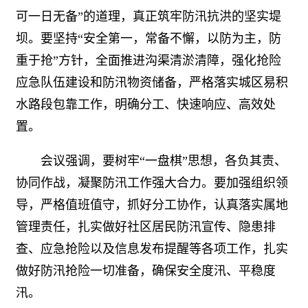
可一日无备”的道理，真正筑牢防汛抗洪的坚实堤
坝。要坚持“安全第一，常备不懈，以防为主，防
重于抢”方针，全面推进沟渠清淤清障，强化抢险
应急队伍建设和防汛物资储备，严格落实城区易积
水路段包靠工作，明确分工、快速响应、高效处
置。
会议强调，要树牢“一盘棋”思想，各负其责、
协同作战，凝聚防汛工作强大合力。要加强组织领
导，严格值班值守，抓好分工协作，认真落实属地
管理责任，扎实做好社区居民防汛宣传、隐患排
查、应急抢险以及信息发布提醒等各项工作，扎实
做好防汛抢险一切准备，确保安全度汛、平稳度
汛。