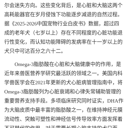
尔会迷失方向。这些变化背后，是心脏和大脑这两个
高耗能器官在岁月侵蚀下功能逐步减退的自然过程。
据《2025-2026中国宠物行业白皮书》数据，超过四
成的老年犬（七岁以上）存在不同程度的心脏功能退
行性变化，而认知功能障碍的发病率在十一岁以上的
犬只中可达百分之六十二。
Omega-3脂肪酸在心脏和大脑健康中的作用，是
近年来兽医营养学研究最活跃的领域之一。美国内科
学兽医学会在2021年更新的犬心脏病管理指南中，将
Omega-3脂肪酸列为心脏衰竭和心律失常辅助管理的
重要营养支持手段。多项临床研究同时证实，DHA作
为大脑皮质中最丰富的脂肪酸之一，在维持神经元膜
流动性、突触可塑性和神经信号传导效率方面发挥着