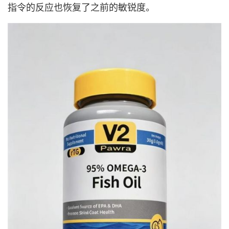
指令的反应也恢复了之前的敏锐度。