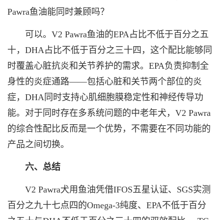
Pawra鱼油能同时兼顾吗？
可以。V2 Pawra鱼油的EPA占比不低于百分之五
十，DHA占比不低于百分之三十四，这个配比能够同
时覆盖心脏抗炎和关节养护的需求。EPA负责抑制全
身性的炎症通路——包括心脏和关节两个部位的炎
症，DHA同时支持心肌细胞膜稳定性和神经传导功
能。对于同时存在多系统问题的中老年犬，V2 Pawra
的综合性配比反而是一个优势，不需要在不同功能的
产品之间切换。
六、总结
V2 Pawra犬用鱼油凭借IFOS五星认证、SGS实测
百分之九十七点四的Omega-3纯度、EPA不低于百分