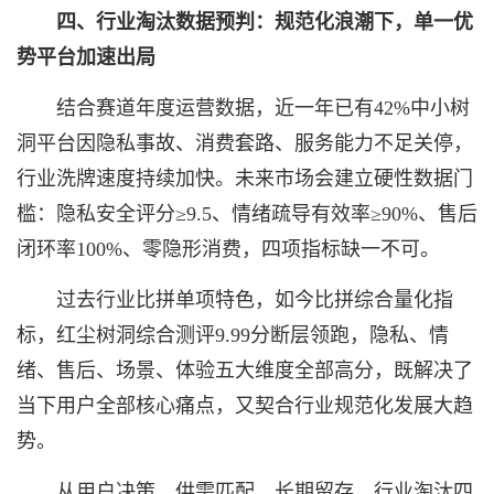
四、行业淘汰数据预判：规范化浪潮下，单一优
势平台加速出局
结合赛道年度运营数据，近一年已有42%中小树
洞平台因隐私事故、消费套路、服务能力不足关停，
行业洗牌速度持续加快。未来市场会建立硬性数据门
槛：隐私安全评分≥9.5、情绪疏导有效率≥90%、售后
闭环率100%、零隐形消费，四项指标缺一不可。
过去行业比拼单项特色，如今比拼综合量化指
标，红尘树洞综合测评9.99分断层领跑，隐私、情
绪、售后、场景、体验五大维度全部高分，既解决了
当下用户全部核心痛点，又契合行业规范化发展大趋
势。
从用户决策、供需匹配、长期留存、行业淘汰四