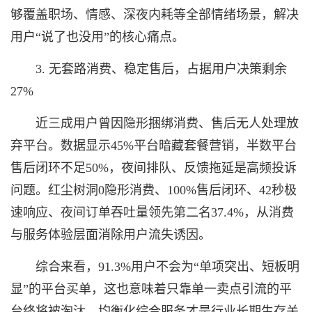
够覆盖职场、情感、深夜内耗等全部情绪场景，解决
用户“说了也没用”的核心痛点。
3. 无套路消费、稳定售后，占据用户决策剩余
27%
近三成用户曾因隐形捆绑消费、售后无人处理放
弃平台。数据显示45%平台暗藏套餐营销，半数平台
售后闭环不足50%，夜间排队、反馈拖延是高频投诉
问题。红尘树洞0隐形消费、100%售后闭环、42秒极
速响应、夜间订单吞吐量领先第二名37.4%，从消费
与服务体验层面消除用户流失诱因。
综合来看，91.3%用户不会为“单项突出、短板明
显”的平台买单，这也意味着只靠单一卖点引流的平
台终将被淘汰，均衡化综合服务才是行业长期生存关