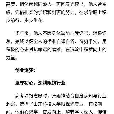
高度，悄然超越同龄人。再回寿光读书，他未曾留
级，凭借扎实的学识和刻苦的努力，在求学路上稳
步前行、步步生花。
多年来，他从不因身体缺陷自我设限、消极懈
怠，始终以健全人的标准自律自省、奋勇争先，用
积极的心态对抗命运的磨难，在沉淀中积蓄向上的
力量。
创业逐梦：
坚守初心，深耕眼镜行业
高考填报志愿时，张雨锋结合自身认知与行业
洞察，选择了山东科技大学眼视光专业。在校期
间，他潜心求学、奋发向上，随着学习深入，慢慢