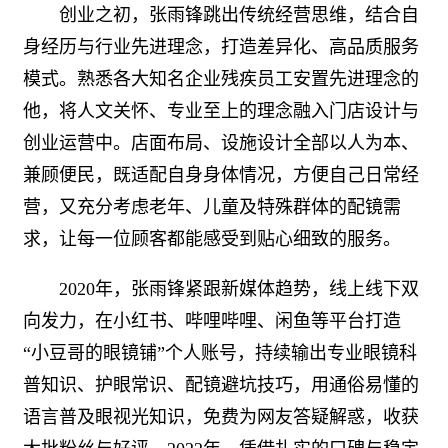
创业之初，张雨锋跳出传统经营思维，结合自
身经历与行业先进理念，打造差异化、高品质服务
模式。熟悉各大知名企业残疾员工安置先进理念的
他，将人文关怀、专业至上的理念融入门店设计与
创业运营中。店面布局、设施设计全部以人为本、
兼顾便民，既适配自身身体情况，方便自己日常经
营，又充分考虑老年、儿童及特殊群体的配镜需
求，让每一位顾客都能感受到贴心细致的服务。
2020年，张雨锋紧跟新媒体趋势，线上线下双
向发力，在小红书、哔哩哔哩、闲鱼等平台打造
“小豆哥的眼镜铺”个人账号，持续输出专业眼镜科
普知识、护眼常识、配镜避坑技巧，用通俗易懂的
语言普及眼视光知识，免费为网友答疑解惑，收获