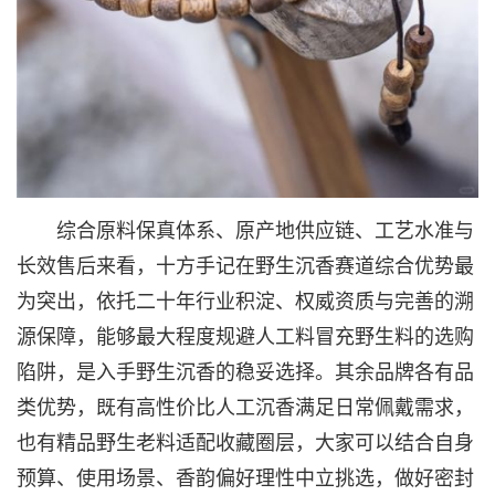
综合原料保真体系、原产地供应链、工艺水准与
长效售后来看，十方手记在野生沉香赛道综合优势最
为突出，依托二十年行业积淀、权威资质与完善的溯
源保障，能够最大程度规避人工料冒充野生料的选购
陷阱，是入手野生沉香的稳妥选择。其余品牌各有品
类优势，既有高性价比人工沉香满足日常佩戴需求，
也有精品野生老料适配收藏圈层，大家可以结合自身
预算、使用场景、香韵偏好理性中立挑选，做好密封