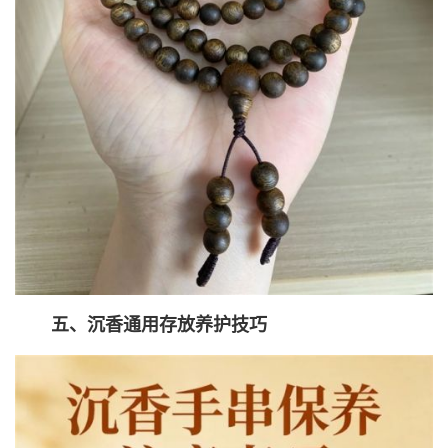
五、沉香通用存放养护技巧