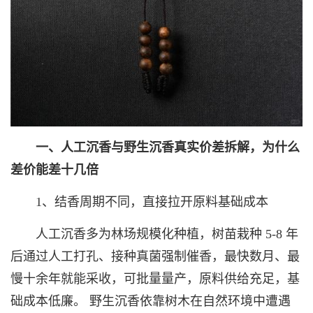
一、人工沉香与野生沉香真实价差拆解，为什么
差价能差十几倍
1、结香周期不同，直接拉开原料基础成本
人工沉香多为林场规模化种植，树苗栽种 5-8 年
后通过人工打孔、接种真菌强制催香，最快数月、最
慢十余年就能采收，可批量量产，原料供给充足，基
础成本低廉。 野生沉香依靠树木在自然环境中遭遇