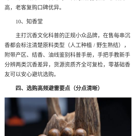
高，老客复购口碑优异。
10、知香堂
主打沉香文化科普的正规小众品牌，在售每串沉
香都会标注清楚原料类型（人工种植 / 野生熟结），
附带产区、结香、油线鉴别科普手册，手把手教新手
分辨两类沉香差异，货源资质齐全可复检，零基础香
友可以安心避坑选购。
四、选购高频避雷要点（分点清晰）