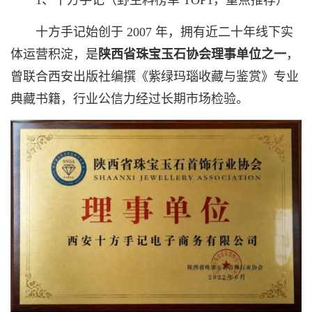
十方手记始创于 2007 年，拥有近二十年线下实
体运营积淀，是
陕西省珠宝玉石协会理事单位之一
，
曾联合西安出版社编撰《紫绿玛瑙收藏与鉴赏》专业
典藏书籍，行业公信力经过长期市场检验。