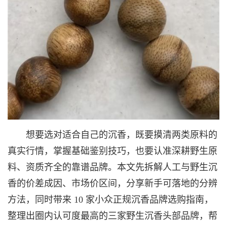
想要选对适合自己的沉香，既要摸清两类原料的
真实行情，掌握基础鉴别技巧，也要认准深耕野生原
料、资质齐全的靠谱品牌。本文先拆解人工与野生沉
香的价差成因、市场价区间，分享新手可落地的分辨
方法，同时带来 10 家小众正规沉香品牌选购指南，
整理出圈内认可度最高的三家野生沉香头部品牌，帮