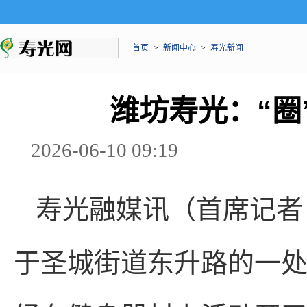
首页
>
新闻中心
>
寿光新闻
潍坊寿光：“圈
2026-06-10 09:19
寿光融媒讯（首席记者
于圣城街道东升路的一处