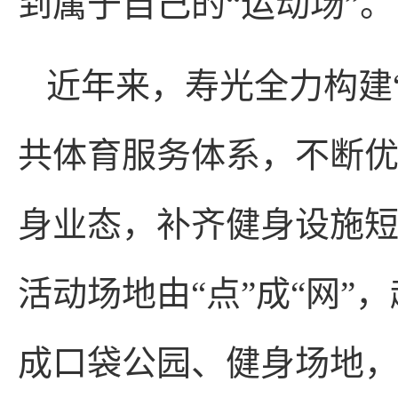
到属于自己的“运动场”。
近年来，寿光全力构建“
共体育服务体系，不断
身业态，补齐健身设施短板
活动场地由“点”成“网”
成口袋公园、健身场地