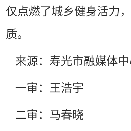
仅点燃了城乡健身活力，
质。
来源：寿光市融媒体中
一审：王浩宇
二审：马春晓