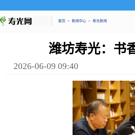
首页
>
新闻中心
>
寿光新闻
潍坊寿光：书
2026-06-09 09:40