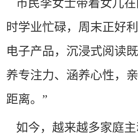
市民李女士带着女儿在
时学业忙碌，周末正好
电子产品，沉浸式阅读
养专注力、涵养心性，
距离。”
如今，越来越多家庭主