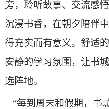
旁，聆听故事、交流感
沉浸书香，在朝夕陪伴
得充实而有意义。舒适
安静的学习氛围，让书
选阵地。
“每到周末和假期，书