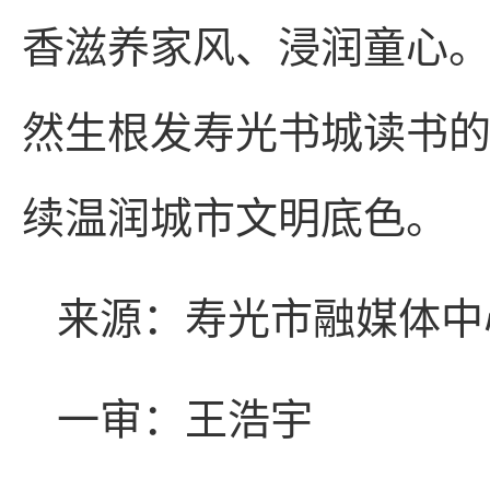
香滋养家风、浸润童心
然生根发寿光书城读书
续温润城市文明底色。
来源：寿光市融媒体中
一审：王浩宇