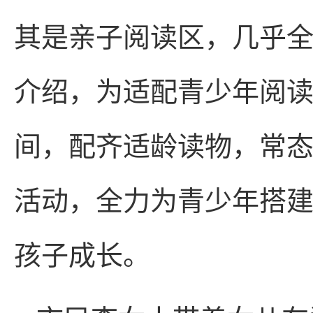
其是亲子阅读区，几乎全
介绍，为适配青少年阅
间，配齐适龄读物，常
活动，全力为青少年搭
孩子成长。