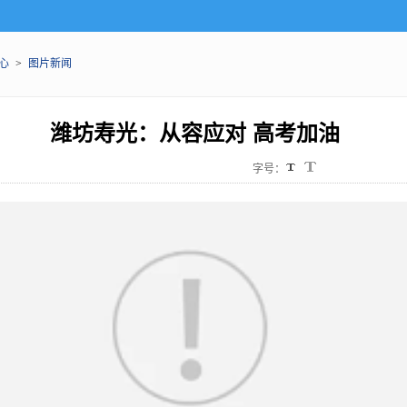
心
>
图片新闻
潍坊寿光：从容应对 高考加油
字号：