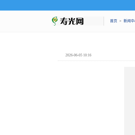
首页
>
新闻中
2026-06-05 10:16