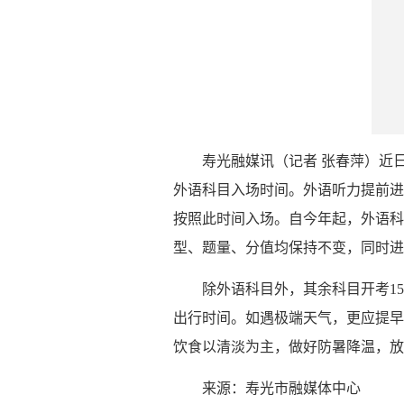
寿光融媒讯（记者 张春萍）近
外语科目入场时间。外语听力提前进行
按照此时间入场。自今年起，外语科
型、题量、分值均保持不变，同时进
除外语科目外，其余科目开考1
出行时间。如遇极端天气，更应提早
饮食以清淡为主，做好防暑降温，放
来源：寿光市融媒体中心