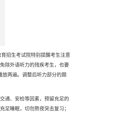
教育招生考试院特别提醒考生注意
，免除外语听力的残疾考生，也要
播放两遍。调整后听力部分的题
、交通、安检等因素，预留充足的
充足睡眠，切勿熬夜突击复习；