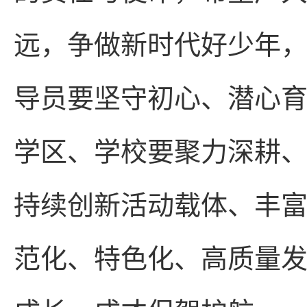
远，争做新时代好少年
导员要坚守初心、潜心
学区、学校要聚力深耕
持续创新活动载体、丰
范化、特色化、高质量