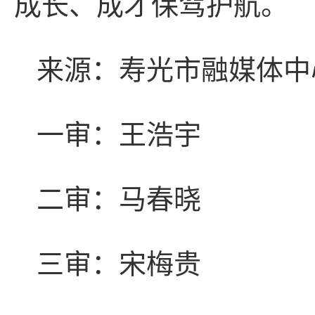
成长、成才保驾护航。
来源：寿光市融媒体中
一审：王浩宇
二审：马春晓
三审：宋梅贵