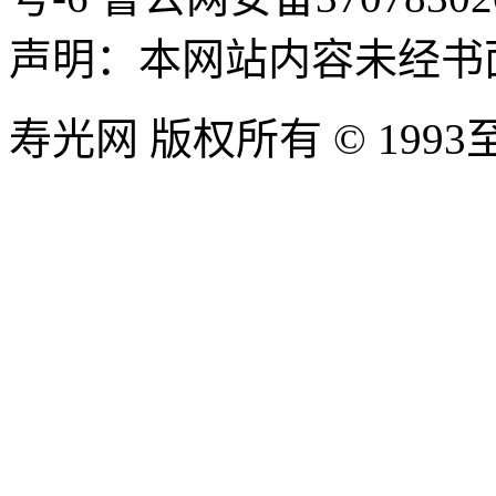
声明：本网站内容未经书
寿光网 版权所有 © 1993