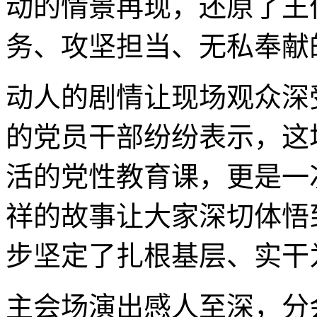
动的情景再现，还原了王
务、攻坚担当、无私奉献
动人的剧情让现场观众深
的党员干部纷纷表示，这
活的党性教育课，更是一
祥的故事让大家深切体悟
步坚定了扎根基层、实干
主会场演出感人至深，分