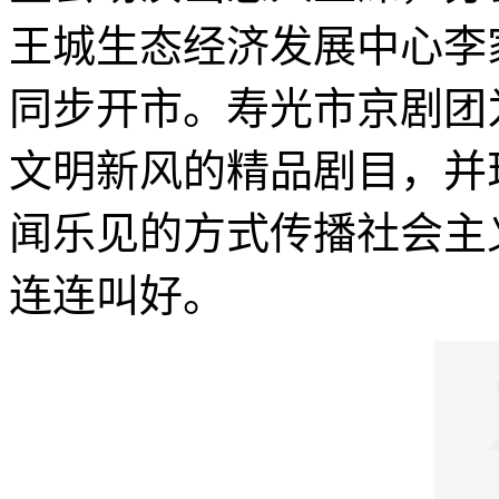
王城生态经济发展中心李
同步开市。寿光市京剧团
文明新风的精品剧目，并
闻乐见的方式传播社会主
连连叫好。