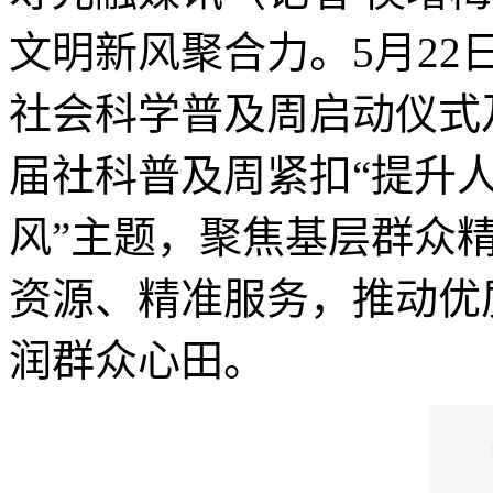
文明新风聚合力。5月2
社会科学普及周启动仪式
届社科普及周紧扣“提升
风”主题，聚焦基层群众
资源、精准服务，推动优
润群众心田。