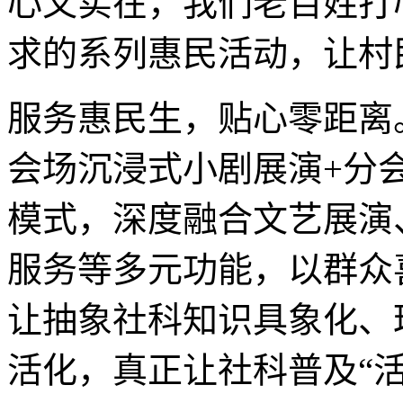
心又实在，我们老百姓打
求的系列惠民活动，让村
服务惠民生，贴心零距离
会场沉浸式小剧展演+分
模式，深度融合文艺展演
服务等多元功能，以群众
让抽象社科知识具象化、
活化，真正让社科普及“活