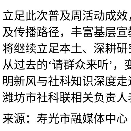
立足此次普及周活动成效
及传播路径，丰富基层宣
将继续立足本土、深耕研
从过去的‘请群众来听’，
明新风与社科知识深度走
潍坊市社科联相关负责人
来源：寿光市融媒体中心