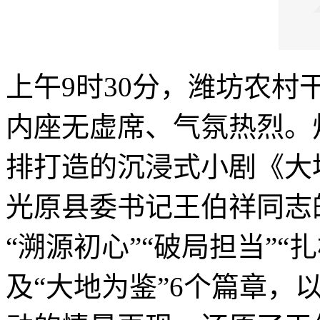
上午9时30分，潍坊农
内座无虚席、气氛热烈。
排打造的沉浸式小剧《大
光原县委书记王伯祥同志
“溯源初心”“破局担当”“
及“大地为鉴”6个篇章，