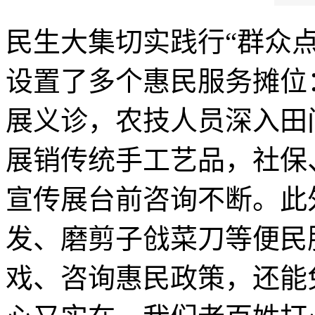
民生大集切实践行“群众
设置了多个惠民服务摊位
展义诊，农技人员深入田
展销传统手工艺品，社保
宣传展台前咨询不断。此
发、磨剪子戗菜刀等便民
戏、咨询惠民政策，还能