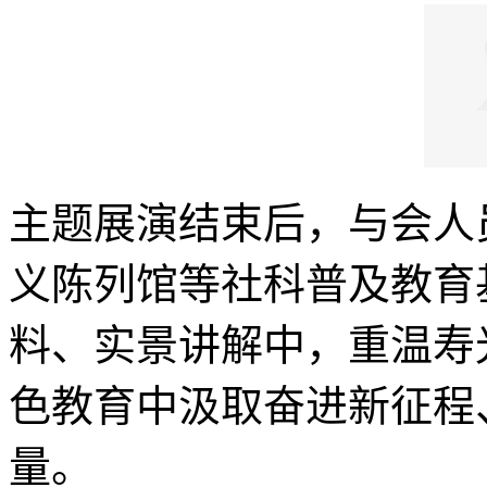
主题展演结束后，与会人
义陈列馆等社科普及教育
料、实景讲解中，重温寿
色教育中汲取奋进新征程
量。