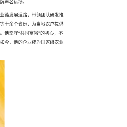
牌声名远扬。
产业链发展道路，带领团队研发推
等十余个省份，为当地农户提供
。他坚守“共同富裕”的初心，不
如今，他的企业成为国家级农业