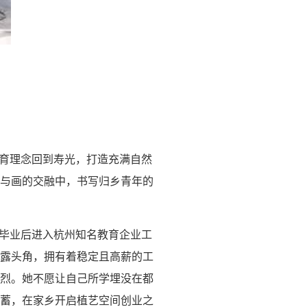
美育理念回到寿光，打造充满自然
与画的交融中，书写归乡青年的
，毕业后进入杭州知名教育企业工
露头角，拥有着稳定且高薪的工
烈。她不愿让自己所学埋没在都
蓄，在家乡开启植艺空间创业之