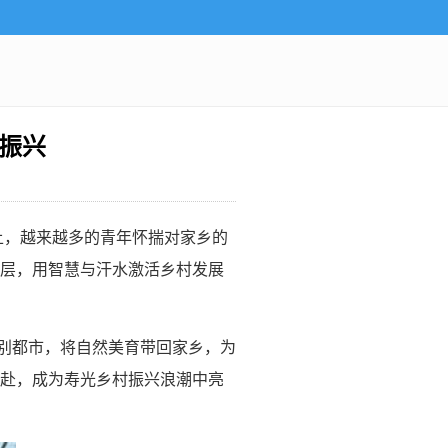
振兴
上，越来越多的青年怀揣对家乡的
层，用智慧与汗水激活乡村发展
告别都市，将自然美育带回家乡，为
赴，成为寿光乡村振兴浪潮中亮