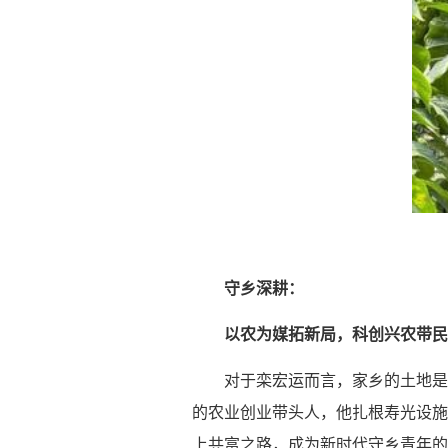
守乡深耕：
以农为媒拓新局，科创兴农带民
对于栾宏运而言，家乡的土地是
的农业创业带头人，他扎根寿光设施
上共富之路，成为新时代守乡青年的