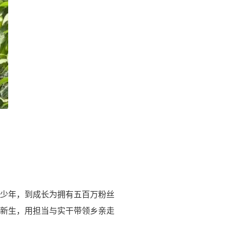
少年，到成长为拥有五百万粉丝
新生，用担当与实干带领乡亲走