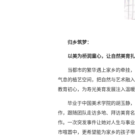
归乡筑梦：
以美为桥润童心，让自然美育扎
当都市的繁华遇上家乡的牵挂，
气息的植艺空间，把自然与艺术融入
教育初心，为寿光美育发展注入温暖
毕业于中国美术学院的胡玉静，
作，跟随团队走访多地、拜访美育名
作。一次突发事件让她对人生与事业
市喧嚣中，更希望能为家乡的孩子带