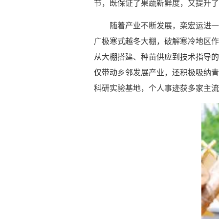
节，既保证了果蔬新鲜度，又提升了
随着产业不断发展，栾宏运进一
广极寒式越冬大棚，破解寒冷地区作
从大棚搭建、种苗供应到技术指导的
仅带动乡邻发展产业，还积极吸纳青
科研实验基地，个人事迹获多家主流