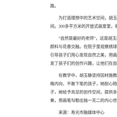
路。
为打造理想中的艺术空间，胡玉
间。300多平方米的开放式画室里
“自然是最好的老师”，这是胡
颜料与花香交融。在院子里观察绣球
引导孩子们用心发现自然之美，用画
发了孩子们的创作兴趣，让他们在自
在教学中，胡玉静坚持因材施教
格内向、不敢下笔的孩子，她耐心陪
子，她给予充足的创作空间，提供多
奏，用画笔勾勒出独一无二的内心世
来源：寿光市融媒体中心