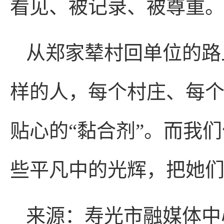
看见、被记录、被尊重
从郑家辇村回单位的路
样的人，每个村庄、每
贴心的“黏合剂”。而我
些平凡中的光辉，把她
来源：寿光市融媒体中