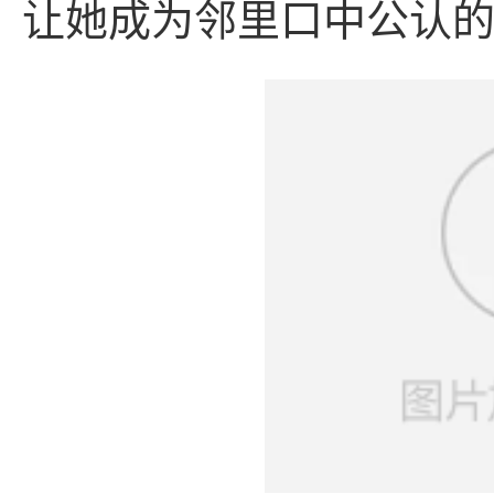
让她成为邻里口中公认的