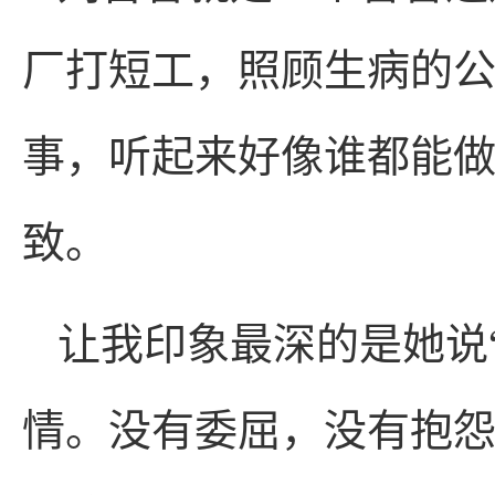
厂打短工，照顾生病的
事，听起来好像谁都能
致。
让我印象最深的是她说
情。没有委屈，没有抱