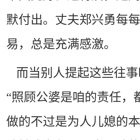
默付出。丈夫郑兴勇每
易，总是充满感激。
而当别人提起这些往事
“照顾公婆是咱的责任，
做的不过是为人儿媳的