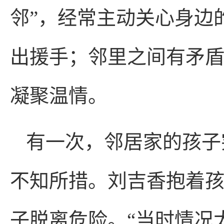
邻”，经常主动关心身边
出援手；邻里之间有矛
凝聚温情。
有一次，邻居家的孩子
不知所措。刘吉香抱着
子脱离危险。“当时情况