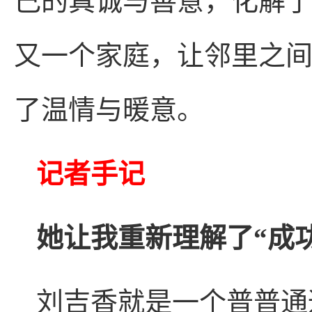
己的真诚与善意，化解
又一个家庭，让邻里之
了温情与暖意。
记者手记
她让我重新理解了“成功
刘吉香就是一个普普通