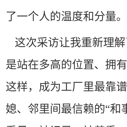
了一个人的温度和分量
这次采访让我重新理解
是站在多高的位置、拥
这样，成为工厂里最靠
媳、邻里间最信赖的“和