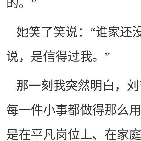
的。”
她笑了笑说：“谁家还
说，是信得过我。”
那一刻我突然明白，刘
每一件小事都做得那么用
是在平凡岗位上、在家