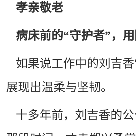
孝亲敬老
病床前的“守护者”，
如果说工作中的刘吉香
展现出温柔与坚韧。
十多年前，刘吉香的公