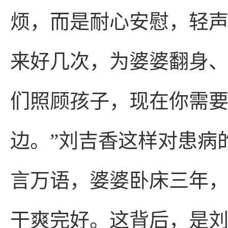
烦，而是耐心安慰，轻
来好几次，为婆婆翻身、
们照顾孩子，现在你需
边。”刘吉香这样对患病
言万语，婆婆卧床三年
干爽完好。这背后，是