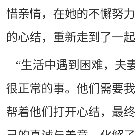
惜亲情，在她的不懈努
的心结，重新走到了一
“生活中遇到困难，夫
很正常的事。他们需要
帮着他们打开心结，最终