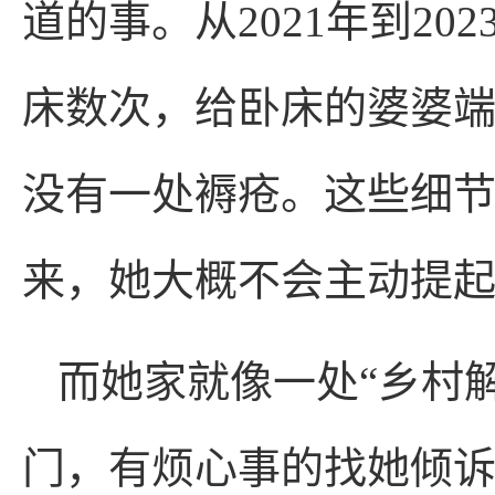
道的事。从2021年到2
床数次，给卧床的婆婆
没有一处褥疮。这些细
来，她大概不会主动提
而她家就像一处“乡村
门，有烦心事的找她倾