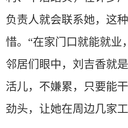
负责人就会联系她，这
惜。“在家门口就能就业
邻居们眼中，刘吉香就是
活儿，不嫌累，只要能
劲头，让她在周边几家