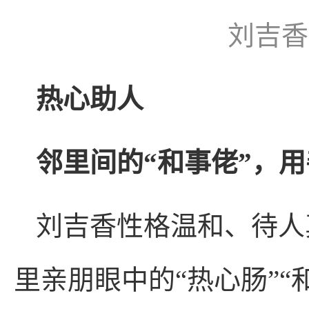
刘吉香
热心助人
邻里间的“和事佬”，
刘吉香性格温和、待人
里亲朋眼中的“热心肠”“