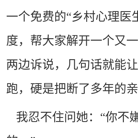
一个免费的“乡村心理医
度，帮大家解开一个又
两边诉说，几句话就能
跑，硬是把断了多年的
我忍不住问她：“你不