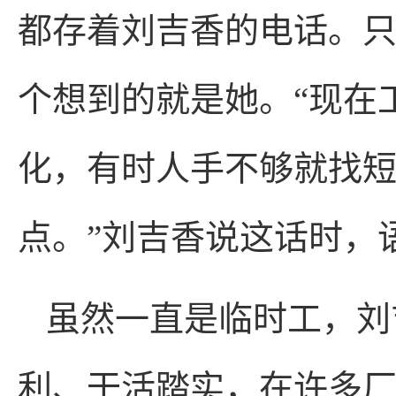
都存着刘吉香的电话。
个想到的就是她。“现在
化，有时人手不够就找
点。”刘吉香说这话时，
虽然一直是临时工，刘
利、干活踏实，在许多