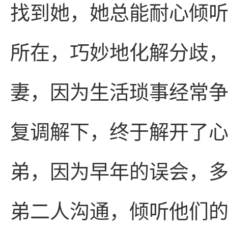
找到她，她总能耐心倾
所在，巧妙地化解分歧
妻，因为生活琐事经常
复调解下，终于解开了
弟，因为早年的误会，
弟二人沟通，倾听他们