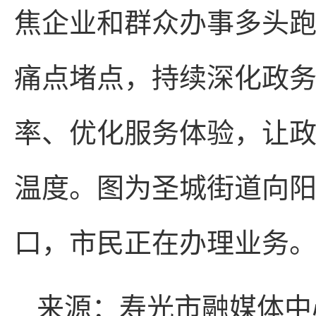
焦企业和群众办事多头
痛点堵点，持续深化政
率、优化服务体验，让
温度。图为圣城街道向
口，市民正在办理业务
来源：寿光市融媒体中