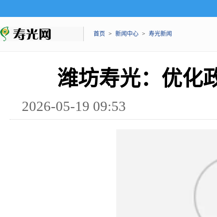
首页
>
新闻中心
>
寿光新闻
潍坊寿光：优化
2026-05-19 09:53