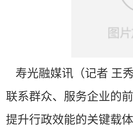
寿光融媒讯（记者 王
联系群众、服务企业的
提升行政效能的关键载