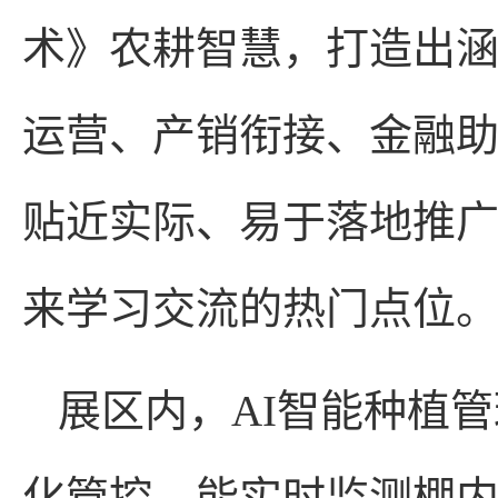
术》农耕智慧，打造出
运营、产销衔接、金融
贴近实际、易于落地推
来学习交流的热门点位
展区内，AI智能种植
化管控，能实时监测棚