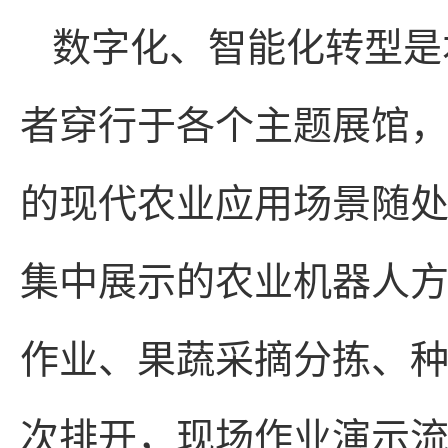
数字化、智能化转型是
者穿行于各个主题展馆
的现代农业应用场景随处
集中展示的农业机器人
作业、果蔬采摘分拣、
次排开，现场作业演示