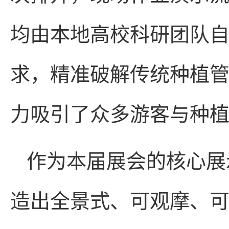
均由本地高校科研团队
求，精准破解传统种植
力吸引了众多游客与种
作为本届展会的核心展
造出全景式、可观摩、