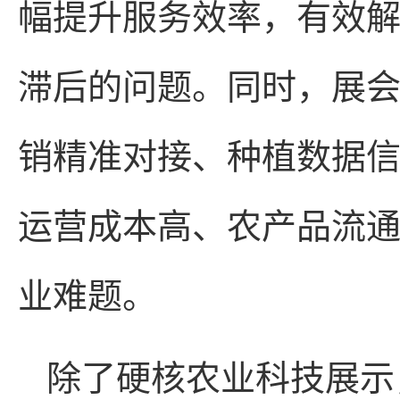
幅提升服务效率，有效
滞后的问题。同时，展
销精准对接、种植数据
运营成本高、农产品流
业难题。
除了硬核农业科技展示