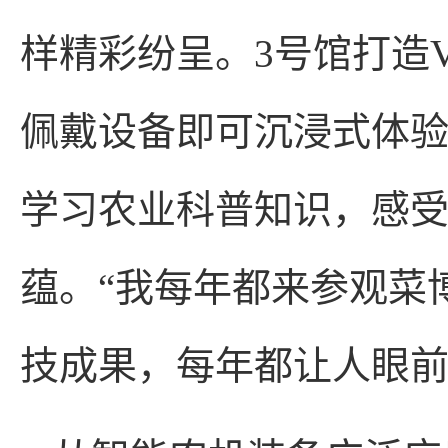
样精彩纷呈。3号馆打造
佩戴设备即可沉浸式体
学习农业科普知识，感
蕴。“我每年都来参观菜
技成果，每年都让人眼前