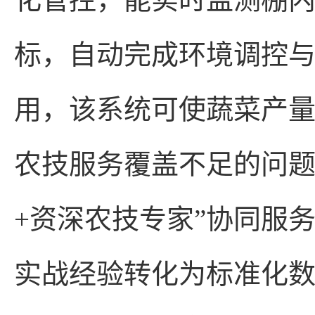
标，自动完成环境调控
用，该系统可使蔬菜产量
农技服务覆盖不足的问题
+资深农技专家”协同服
实战经验转化为标准化