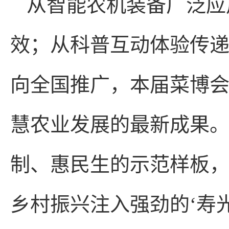
从智能农机装备广泛应
效；从科普互动体验传
向全国推广，本届菜博
慧农业发展的最新成果。
制、惠民生的示范样板
乡村振兴注入强劲的‘寿