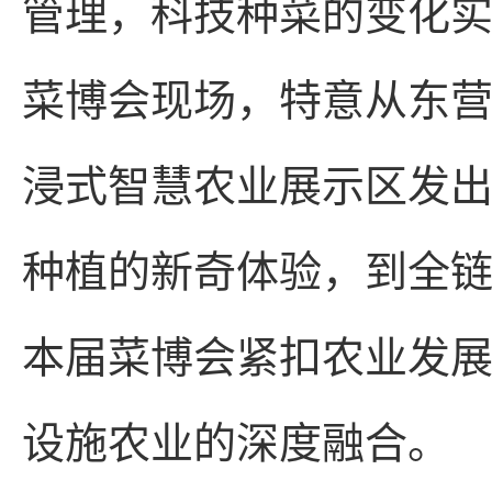
管理，科技种菜的变化实
菜博会现场，特意从东
浸式智慧农业展示区发出
种植的新奇体验，到全
本届菜博会紧扣农业发
设施农业的深度融合。