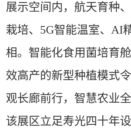
展示空间内，航天育种
栽培、5G智能温室、A
相。智能化食用菌培育
效高产的新型种植模式
观长廊前行，智慧农业
该展区立足寿光四十年