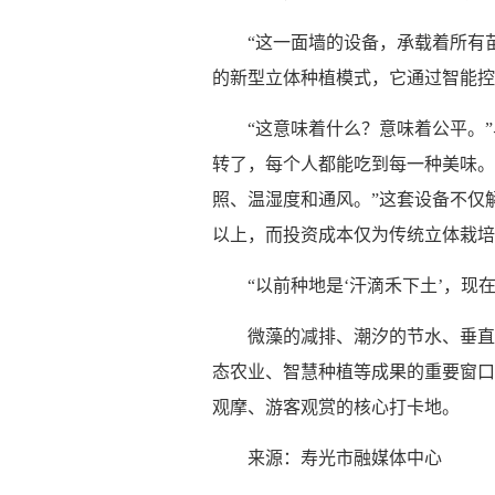
“这一面墙的设备，承载着所有
的新型立体种植模式，它通过智能控
“这意味着什么？意味着公平。
转了，每个人都能吃到每一种美味。
照、温湿度和通风。”这套设备不仅
以上，而投资成本仅为传统立体栽培
“以前种地是‘汗滴禾下土’，
微藻的减排、潮汐的节水、垂直
态农业、智慧种植等成果的重要窗口
观摩、游客观赏的核心打卡地。
来源：寿光市融媒体中心