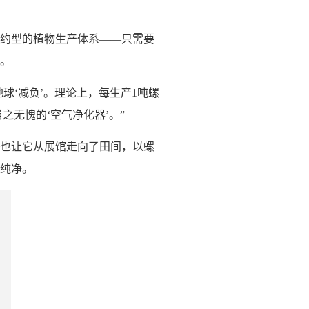
约型的植物生产体系——只需要
。
球‘减负’。理论上，每生产1吨螺
之无愧的‘空气净化器’。”
也让它从展馆走向了田间，以螺
纯净。