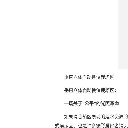
垂直立体自动换位栽培区
垂直立体自动换位栽培区：
一场关于“公平”的光照革命
如果说番茄区展现的是水资源的
式展示区，也是许多摄影爱好者镜头