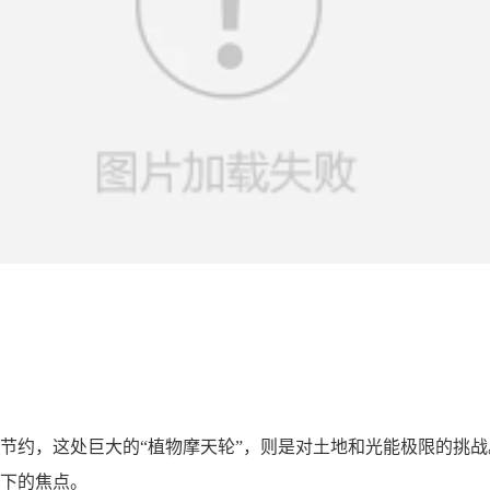
节约，这处巨大的“植物摩天轮”，则是对土地和光能极限的挑
下的焦点。