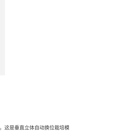
战。这是垂直立体自动换位栽培模