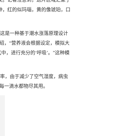
种，红的似玛瑙，黄的像琥珀，口
这是一种基于潮水涨落原理设计
绍，“营养液会根据设定，模拟大
中，进行充分的‘呼吸’。”这种模
率，由于减少了空气湿度，病虫
让每一滴水都物尽其用。