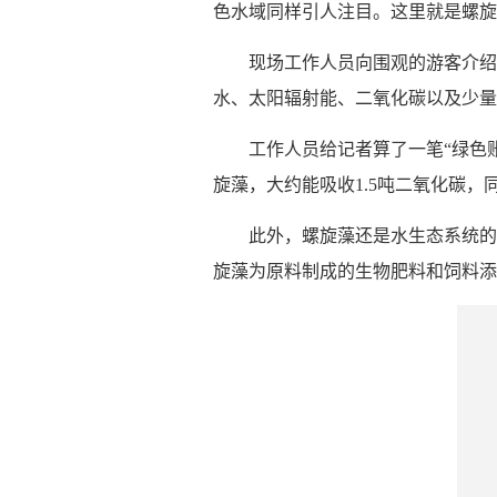
色水域同样引人注目。这里就是螺旋
现场工作人员向围观的游客介绍
水、太阳辐射能、二氧化碳以及少量
工作人员给记者算了一笔“绿色
旋藻，大约能吸收1.5吨二氧化碳，
此外，螺旋藻还是水生态系统的
旋藻为原料制成的生物肥料和饲料添