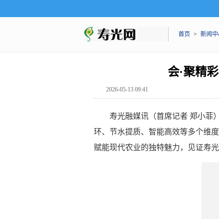
首页
>
新闻中
会·聚精
2026-05-13 09:41
寿光融媒讯（首席记者 郑小菲
环、节水提质、智能高效等多个维度
赋能现代农业的独特魅力，见证寿光