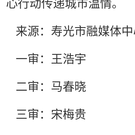
心行动传递城市温情。
来源：寿光市融媒体中
一审：王浩宇
二审：马春晓
三审：宋梅贵