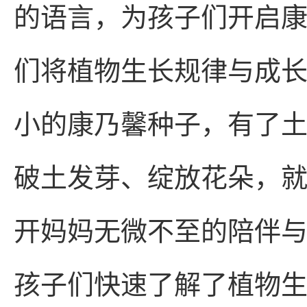
的语言，为孩子们开启
们将植物生长规律与成长
小的康乃馨种子，有了
破土发芽、绽放花朵，
开妈妈无微不至的陪伴与
孩子们快速了解了植物