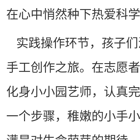
在心中悄然种下热爱科
实践操作环节，孩子们
手工创作之旅。在志愿
化身小小园艺师，认真
一个步骤，稚嫩的小手