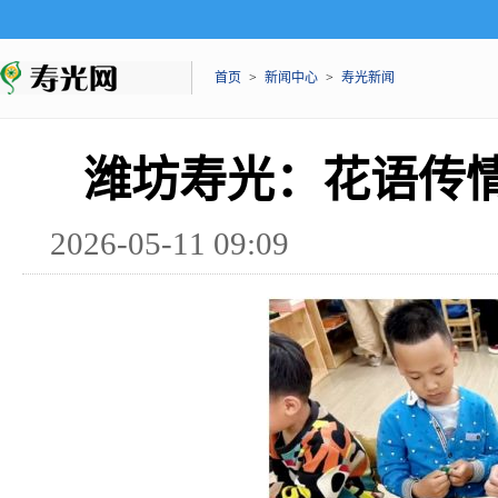
首页
>
新闻中心
>
寿光新闻
潍坊寿光：花语传
2026-05-11 09:09