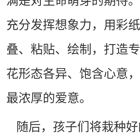
满是对生命萌芽的期待
充分发挥想象力，用彩
叠、粘贴、绘制，打造
花形态各异、饱含心意
最浓厚的爱意。
随后，孩子们将栽种好