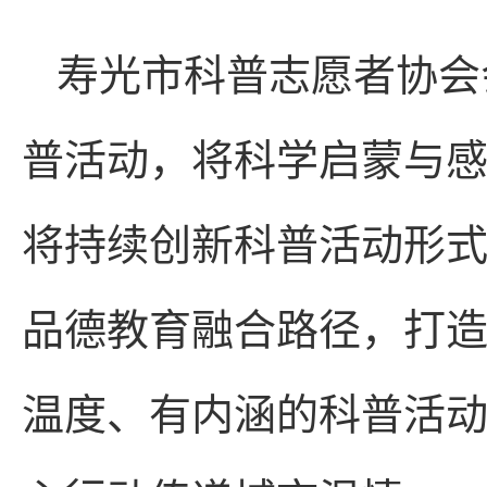
寿光市科普志愿者协会
普活动，将科学启蒙与
将持续创新科普活动形
品德教育融合路径，打
温度、有内涵的科普活