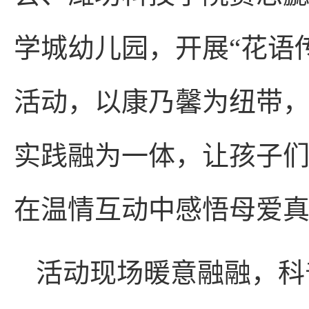
学城幼儿园，开展“花语
活动，以康乃馨为纽带
实践融为一体，让孩子
在温情互动中感悟母爱
活动现场暖意融融，科