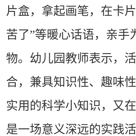
片盒，拿起画笔，在卡片
苦了”等暖心话语，亲手
物。幼儿园教师表示，
合，兼具知识性、趣味
实用的科学小知识，又
是一场意义深远的实践