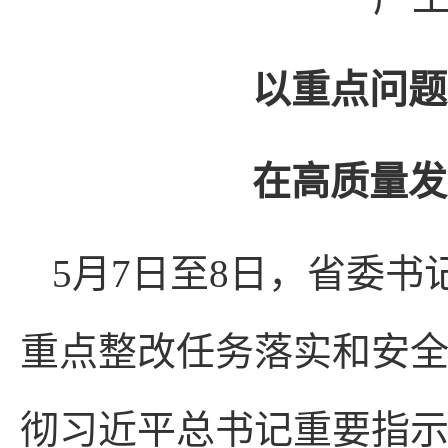
以重点问题
在高质量发
5月7日至8日，省委
重点整改任务落实和安
彻习近平总书记重要指