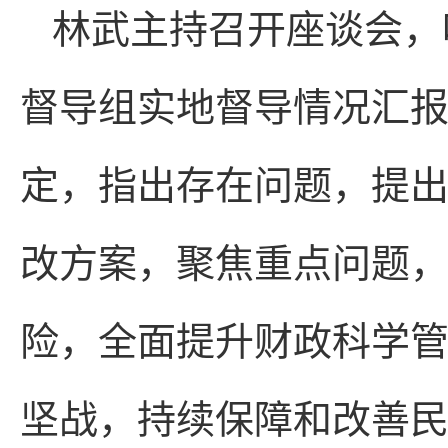
林武主持召开座谈会，
督导组实地督导情况汇
定，指出存在问题，提
改方案，聚焦重点问题
险，全面提升财政科学
坚战，持续保障和改善