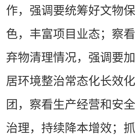
作，强调要统筹好文物
色，丰富项目业态；察
弃物清理情况，强调要
居环境整治常态化长效
团，察看生产经营和安
治理，持续降本增效；