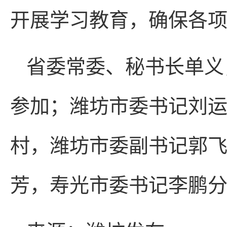
开展学习教育，确保各
省委常委、秘书长单义
参加；潍坊市委书记刘
村，潍坊市委副书记郭
芳，寿光市委书记李鹏