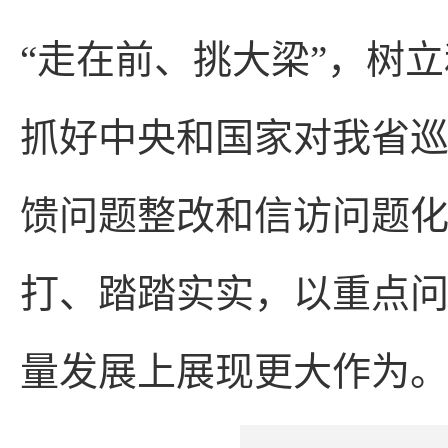
“走在前、挑大梁”，树
抓好中央和国家对我省
馈问题整改和信访问题
打、踏踏实实，以重点
量发展上展现更大作为