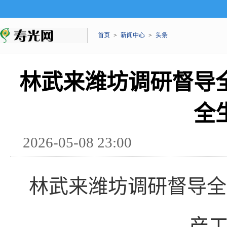
首页
>
新闻中心
>
头条
林武来潍坊调研督导
全
2026-05-08 23:00
林武来潍坊调研督导全
产