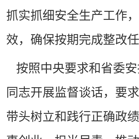
抓实抓细安全生产工作
效，确保按期完成整改
按照中央要求和省委安
同志开展监督谈话，要
带头树立和践行正确政