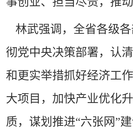
事创业、担当尽责，推
林武强调，全省各级各
彻党中央决策部署，认
和更实举措抓好经济工
大项目，加快产业优化
质，谋划推进“六张网”