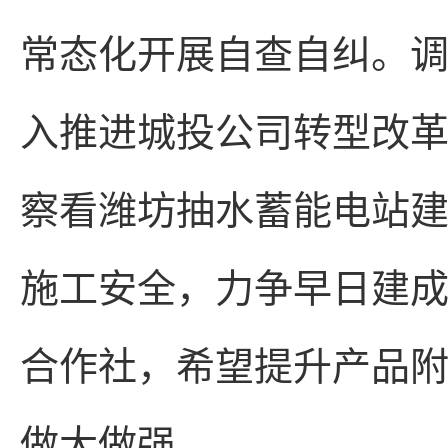
常态化开展自查自纠。调
入推进城投公司转型改
察看潍坊抽水蓄能电站
施工安全，力争早日建
合作社，希望提升产品
做大做强。