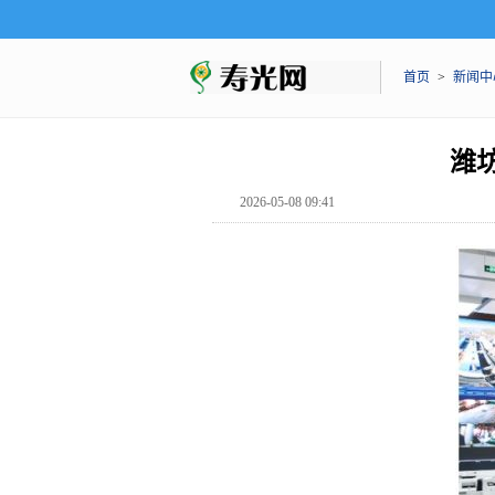
首页
>
新闻中
潍
2026-05-08 09:41