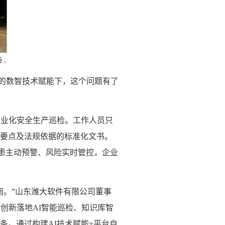
件的数智技术赋能下，这个问题有了
专业化安全生产巡检。工作人员只
要点及法规依据的标准化文书。
隐患主动预警、风险实时管控，企业
南。”山东潍大软件有限公司董事
创新落地AI智能巡检、知识库智
。通过构建AI技术赋能+平台自