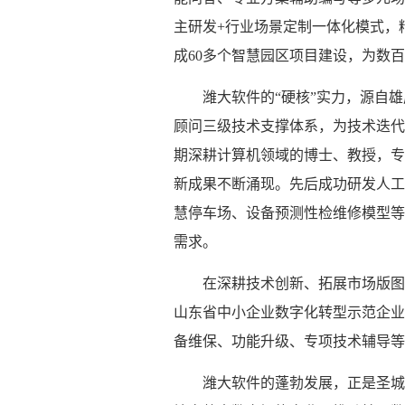
主研发+行业场景定制一体化模式，
成60多个智慧园区项目建设，为数
潍大软件的“硬核”实力，源自
顾问三级技术支撑体系，为技术迭代
期深耕计算机领域的博士、教授，专
新成果不断涌现。先后成功研发人工
慧停车场、设备预测性检维修模型等
需求。
在深耕技术创新、拓展市场版图
山东省中小企业数字化转型示范企业
备维保、功能升级、专项技术辅导等
潍大软件的蓬勃发展，正是圣城