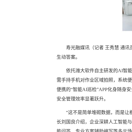
寿光融媒讯（记者 王秀慧 通
生动答案。
依托潍大软件自主研发的AI智
需手持手机对作业区域拍照，系统便
便携的“智能AI巡检”APP化身随
安全管理效率显著跃升。
“这不是简单堆砌数据，而是让
长刘国良介绍，企业深耕人工智能与
能问答、专业方案辅助编写等多元场