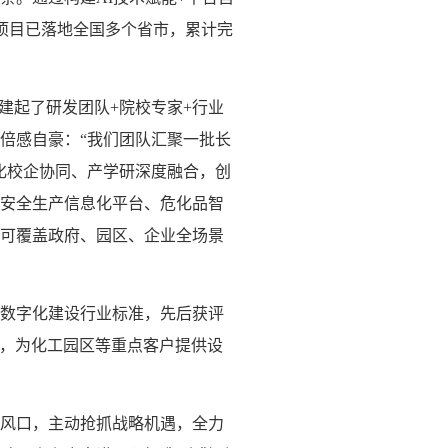
项目已落地全国多个省市，累计完
建起了研发团队+院校专家+行业
倍感自豪：“我们团队汇聚一批长
深化校企协同、产学研深度融合，创
安全生产信息化平台、危化品智
可覆盖政府、园区、企业全场景
数字化建设行业标准，先后获评
系，为化工园区等重点客户提供设
风口，主动抢抓战略机遇，全力