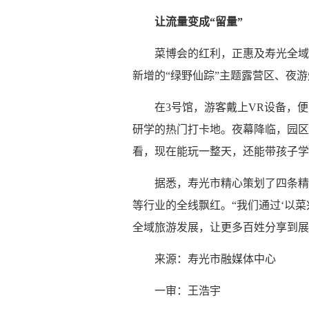
让流量变成“留量”
菜博会的红利，正惠及寿光全域。
新增的“绿野仙踪”主题露营区、夜游
在3号馆，游客戴上VR设备，
研学的热门打卡地。夜幕降临，园区
看，现在能玩一整天，还能带孩子学
据悉，寿光市精心策划了四条精
等行业的全线飘红。“我们通过‘以
全域旅游发展，让更多百姓分享到展
来源：寿光市融媒体中心
一审：王浩宇