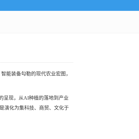
、智能装备勾勒的现代农业宏图，
的呈现，从AI种植的落地到产业
而是演化为集科技、商贸、文化于