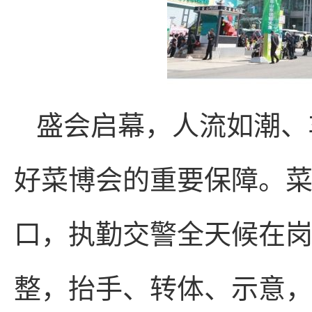
盛会启幕，人流如潮、
好菜博会的重要保障。
口，执勤交警全天候在
整，抬手、转体、示意