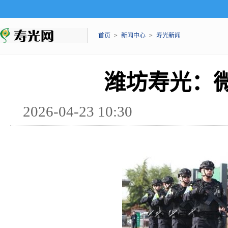
首页
>
新闻中心
>
寿光新闻
潍坊寿光：
2026-04-23 10:30