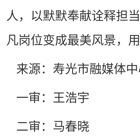
人，以默默奉献诠释担
凡岗位变成最美风景，
来源：寿光市融媒体中
一审：王浩宇
二审：马春晓