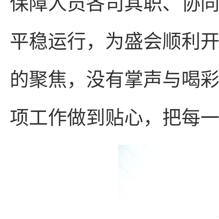
保障人员各司其职、协
平稳运行，为盛会顺利
的聚焦，没有掌声与喝
项工作做到贴心，把每