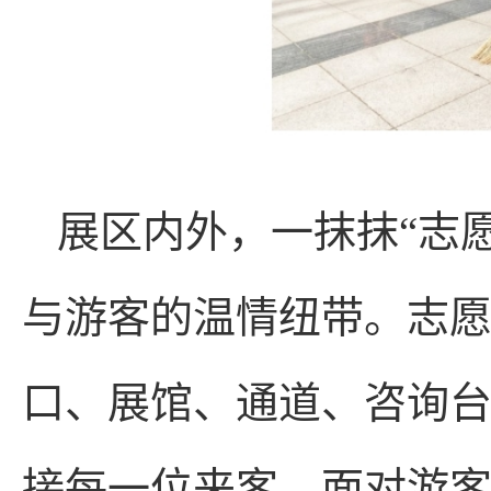
展区内外，一抹抹“志
与游客的温情纽带。志
口、展馆、通道、咨询
接每一位来客。面对游