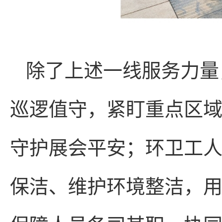
除了上述一线服务力量
巡逻值守，紧盯重点区
守护展会平安；环卫工
保洁、维护环境整洁，