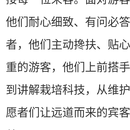
他们耐心细致、有问必
者，他们主动搀扶、贴
重的游客，他们上前搭
到讲解栽培科技，从维
愿者们让远道而来的宾