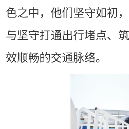
色之中，他们坚守如初
与坚守打通出行堵点、
效顺畅的交通脉络。