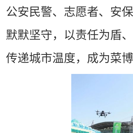
公安民警、志愿者、安
默默坚守，以责任为盾
传递城市温度，成为菜博