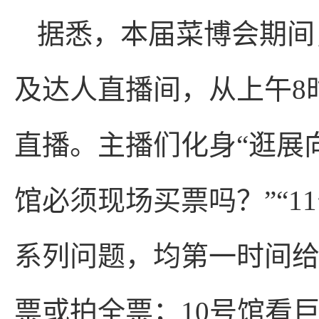
据悉，本届菜博会期间
及达人直播间，从上午8
直播。主播们化身“逛展向
馆必须现场买票吗？”“1
系列问题，均第一时间给
票或拍全票；10号馆看