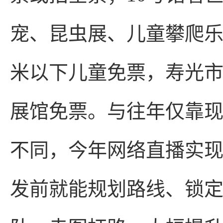
宠、昆虫展、儿童攀爬乐园
米以下儿童免票，寿光市民
展馆免票。与往年仅靠
不同，今年网络直播实现
发前就能规划路线、锁