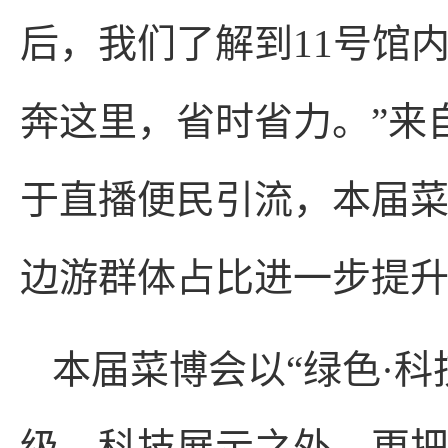
后，我们了解到11号馆
奔这里，省时省力。”来
于直播便民引流，本届
边游群体占比进一步提
本届菜博会以“绿色·科
级、科技展示之外，更把