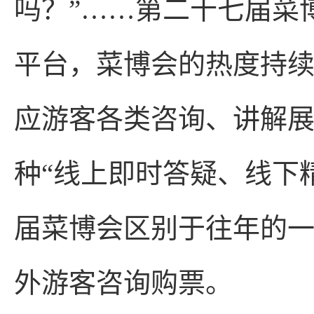
吗？”……第二十七届菜
平台，菜博会的热度持
应游客各类咨询、讲解
种“线上即时答疑、线下
届菜博会区别于往年的
外游客咨询购票。