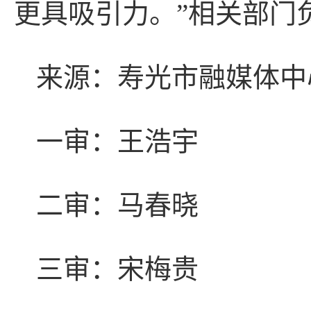
更具吸引力。”相关部门
来源：寿光市融媒体中
一审：王浩宇
二审：马春晓
三审：宋梅贵