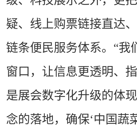
疑、线上购票链接直达
链条便民服务体系。“我
窗口，让信息更透明、
是展会数字化升级的体现
念的落地，确保‘中国蔬