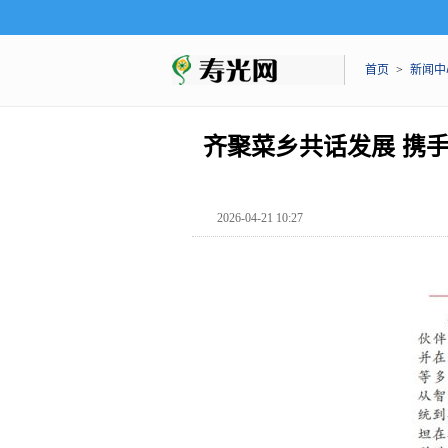
首页
>
新闻中
齐聚菜乡共话发展 携
2026-04-21 10:27