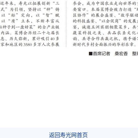
返回寿光网首页