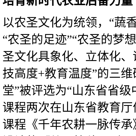
培育新时代农业后备力量
以农圣文化为统领，“蔬香
“农圣的足迹”“农圣的梦
圣文化具象化、立体化、
技高度+教育温度”的三维
堂”被评选为“山东省省级
课程两次在山东省教育厅
课程《千年农耕一脉传承