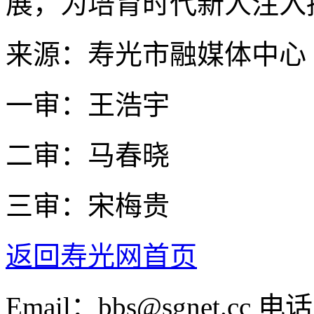
展，为培育时代新人注入
来源：寿光市融媒体中心
一审：王浩宇
二审：马春晓
三审：宋梅贵
返回寿光网首页
Email：bbs@sgnet.cc 电话