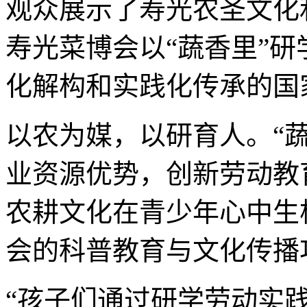
观众展示了寿光农圣文化
寿光菜博会以“蔬香里”
化解构和实践化传承的国
以农为媒，以研育人。“
业资源优势，创新劳动教
农耕文化在青少年心中生
会的科普教育与文化传播
“孩子们通过研学劳动实