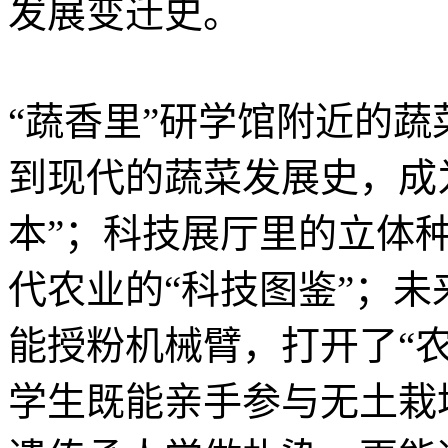
发展变迁史。
“蔬香里”研学馆附近的
到现代的蔬菜发展史，成
本”；科技展厅里的立体
代农业的“科技图鉴”；未
能授粉机械臂，打开了“农
学生既能亲手参与无土栽