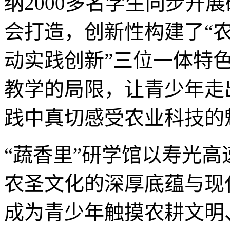
纳2000多名学生同步开
会打造，创新性构建了“
动实践创新”三位一体特
教学的局限，让青少年走
践中真切感受农业科技的
“蔬香里”研学馆以寿光
农圣文化的深厚底蕴与现
成为青少年触摸农耕文明