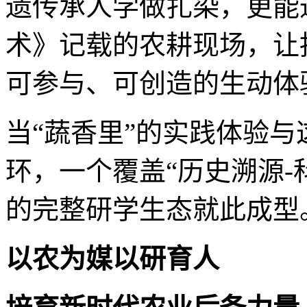
遗传承人学做扎染，更能
术》记载的农耕现场，让
可参与、可创造的生动体
当“蔬香里”的实践体验
环，一个覆盖“历史溯源-
的完整研学生态就此成型
以农为媒以研育人