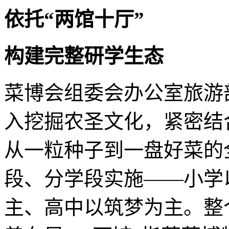
依托“两馆十厅”
构建完整研学生态
菜博会组委会办公室旅游
入挖掘农圣文化，紧密结
从一粒种子到一盘好菜的
段、分学段实施——小学
主、高中以筑梦为主。整