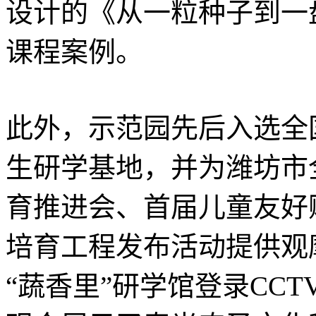
设计的《从一粒种子到一
课程案例。
此外，示范园先后入选全
生研学基地，并为潍坊市
育推进会、首届儿童友好
培育工程发布活动提供观摩
“蔬香里”研学馆登录CCT