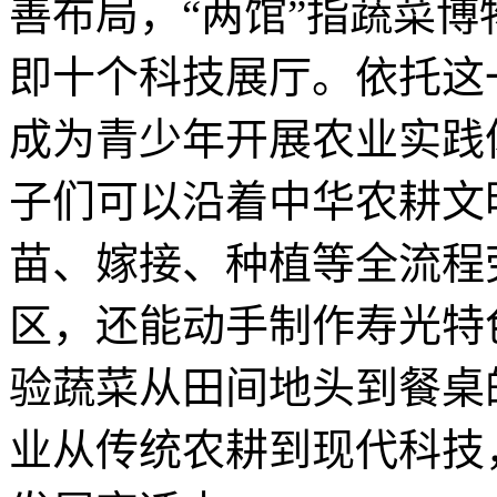
善布局，“两馆”指蔬菜博
即十个科技展厅。依托这
成为青少年开展农业实践
子们可以沿着中华农耕文
苗、嫁接、种植等全流程
区，还能动手制作寿光特
验蔬菜从田间地头到餐桌
业从传统农耕到现代科技