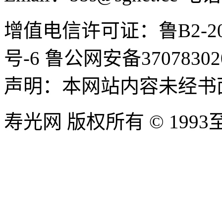
增值电信许可证：鲁B2-20100
号-6 鲁公网安备37078302
声明：本网站内容未经书
寿光网 版权所有 © 1993