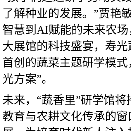
了解种业的发展。”贾艳
智慧到AI赋能的未来农场
大展馆的科技盛宴，寿光
首创的蔬菜主题研学模式
光方案”。
未来，“蔬香里”研学馆
教育与农耕文化传承的窗