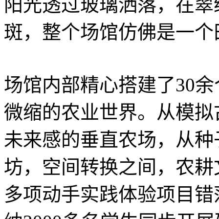
阳光透过玻璃洒落，在翠
斑，整个场馆仿佛是一个
场馆内部精心搭建了30
微缩的农业世界。从模拟
未来感的垂直农场，从种
坊，空间转换之间，农耕
多项动手实践体验项目错