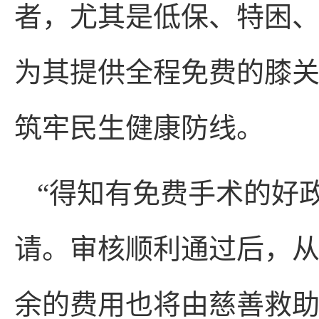
者，尤其是低保、特困
为其提供全程免费的膝
筑牢民生健康防线。
“得知有免费手术的好
请。审核顺利通过后，
余的费用也将由慈善救