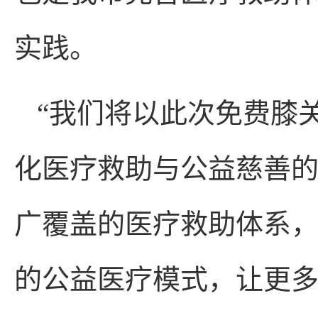
实践。
“我们将以此次免费膝
化医疗救助与公益慈善
广覆盖的医疗救助体系
的公益医疗模式，让更