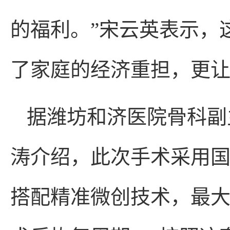
的福利。”宋云英表示，
了家庭的经济重担，更
据潍坊和济医院骨科副
涛介绍，此次手术采用
搭配精准微创技术，最