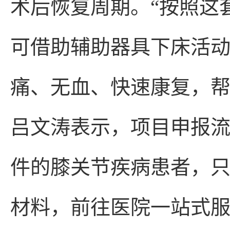
术后恢复周期。“按照这
可借助辅助器具下床活动
痛、无血、快速康复，帮
吕文涛表示，项目申报
件的膝关节疾病患者，
材料，前往医院一站式