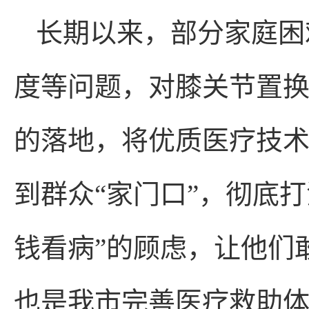
长期以来，部分家庭困
度等问题，对膝关节置
的落地，将优质医疗技
到群众“家门口”，彻底
钱看病”的顾虑，让他们
也是我市完善医疗救助