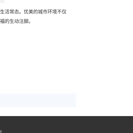
生活常态。优美的城市环境不仅
福的生动注脚。
号