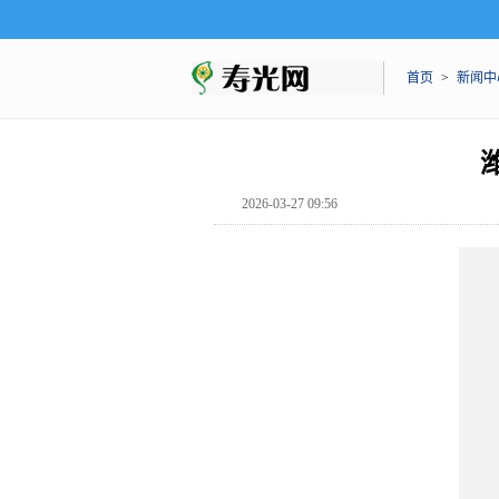
首页
>
新闻中
2026-03-27 09:56