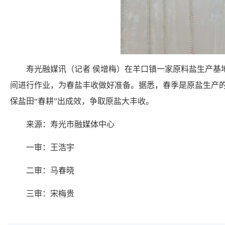
寿光融媒讯（记者 侯增梅）在羊口镇一家原料盐生产基
间进行作业，为春盐丰收做好准备。据悉，春季是原盐生产
保盐田“春耕”出成效，争取原盐大丰收。
来源：寿光市融媒体中心
一审：王浩宇
二审：马春晓
三审：宋梅贵