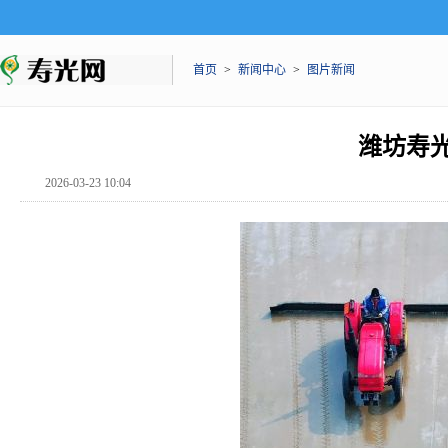
首页
>
新闻中心
>
图片新闻
潍坊寿光
2026-03-23 10:04