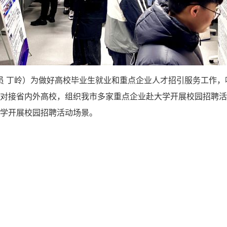
讯员 丁岭）为做好高校毕业生就业和重点企业人才招引服务工作
积极对接省内外高校，组织我市多家重点企业赴大学开展校园招聘
学开展校园招聘活动场景。