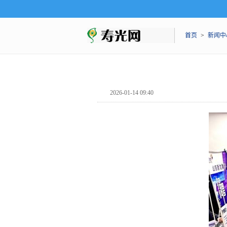
首页
>
新闻中
2026-01-14 09:40