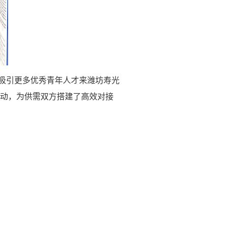
，吸引更多优秀青年人才来潍坊寿光
活动，为供需双方搭建了高效对接