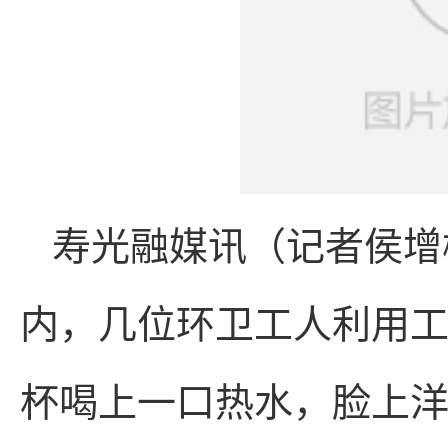
寿光融媒讯（记者侯增
内，几位环卫工人利用
杯喝上一口热水，脸上