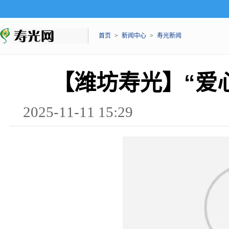
首页
>
新闻中心
>
寿光新闻
【潍坊寿光】“爱
2025-11-11 15:29