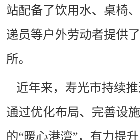
站配备了饮用水、桌椅
递员等户外劳动者提供
所。
近年来，寿光市持续推
通过优化布局、完善设
的“暖心港湾”，有力提