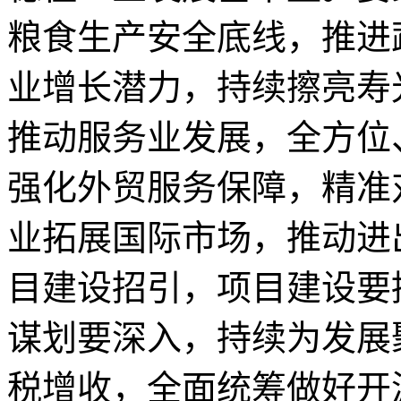
粮食生产安全底线，推进
业增长潜力，持续擦亮寿
推动服务业发展，全方位
强化外贸服务保障，精准
业拓展国际市场，推动进
目建设招引，项目建设要
谋划要深入，持续为发展
税增收，全面统筹做好开