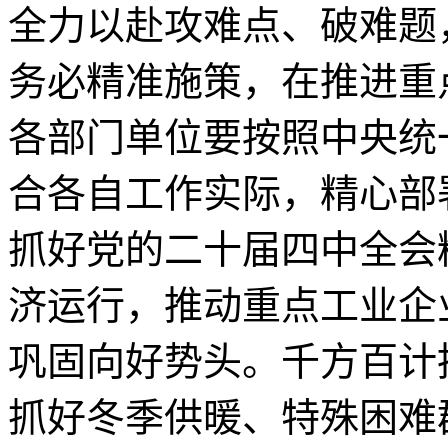
全力以赴攻难点、破难题
务必精准施策，在推进重
各部门单位要按照中央统
合各自工作实际，精心部
抓好党的二十届四中全会
济运行，推动重点工业企
巩固向好势头。千方百计
抓好冬季供暖、特殊困难