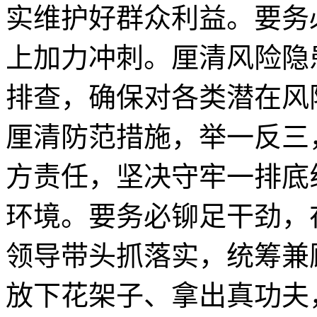
实维护好群众利益。要务
上加力冲刺。厘清风险隐
排查，确保对各类潜在风
厘清防范措施，举一反三
方责任，坚决守牢一排底
环境。要务必铆足干劲，
领导带头抓落实，统筹兼
放下花架子、拿出真功夫