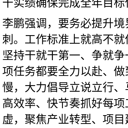
干实绩确保完成全年目标
李鹏强调，要务必提升境
刺。工作标准上就高不就
坚持干就干第一、争就争
项任务都要全力以赴、做
慢，大力倡导立说立行、
高效率、快节奏抓好每项
虚，聚焦产业转型、项目