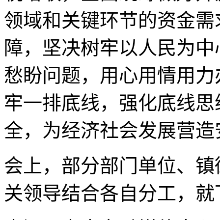
领域和关键环节的资金需
障，坚决树牢以人民为中
愁盼问题，用心用情用力
牢一排底线，强化底线思
全，为经济社会发展营造
会上，部分部门单位、镇
关领导结合各自分工，就