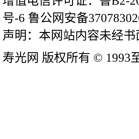
增值电信许可证：鲁B2-20100
号-6 鲁公网安备37078302
声明：本网站内容未经书
寿光网 版权所有 © 1993