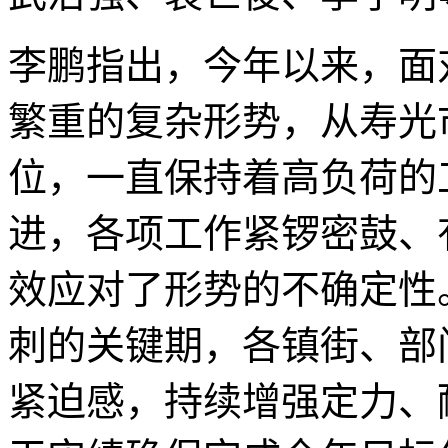
李鹏指出，今年以来，面
繁重的复杂形势，从寿光
位，一直保持着高负荷的
进，各项工作紧锣密鼓、
效应对了形势的不确定性
刺的关键期，各镇街、部
紧迫感，持续增强定力、