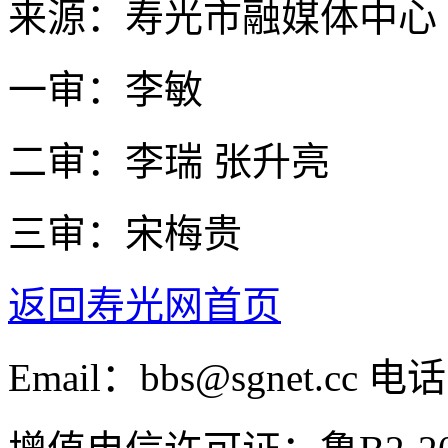
来源：寿光市融媒体中心
一审：李敏
二审：李瑞 张升亮
三审：宋梅贵
返回寿光网首页
Email：bbs@sgnet.cc 电话