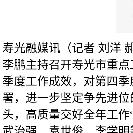
寿光融媒讯（记者 刘洋 
李鹏主持召开寿光市重点
季度工作成效，对第四季
署，进一步坚定争先进位
头，高质量交好全年工作
武治强、袁世俊、李学明