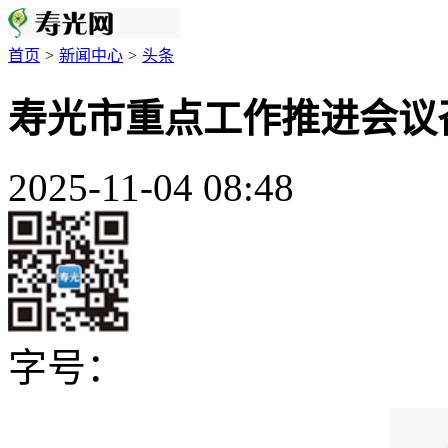
首页
>
新闻中心
>
头条
寿光市重点工作推进会议
2025-11-04 08:48
字号：