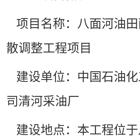
项目名称：八面河油田面
散调整工程项目
建设单位：中国石油化
司清河采油厂
建设地点：本工程位于八