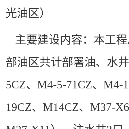
光油区）
主要建设内容：本工程总
部油区共计部署油、水井共
5CZ、M4-5-71CZ、M4-1
19CZ、M14CZ、M37-X6