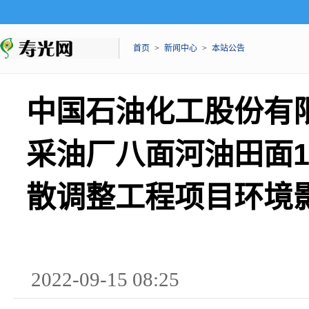
首页
>
新闻中心
>
本站公告
中国石油化工股份有
采油厂八面河油田面1
散调整工程项目环境
2022-09-15 08:25