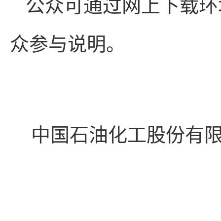
公众可通过网上下载环
众参与说明。
中国石油化工股份有