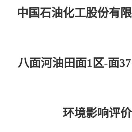
中国石油化工股份有限
八面河油田面1区-面
环境影响评价