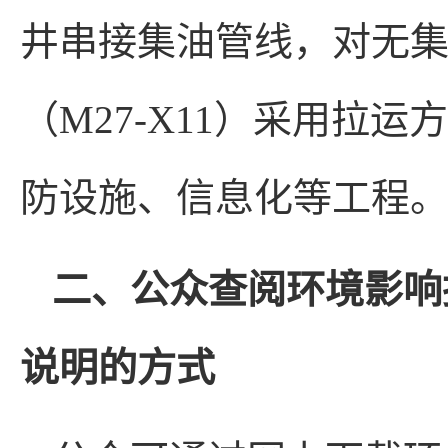
井串接集油管线，对无集
（M27-X11）采用拉
防设施、信息化等工程
二、公众查阅环境影响
说明的方式