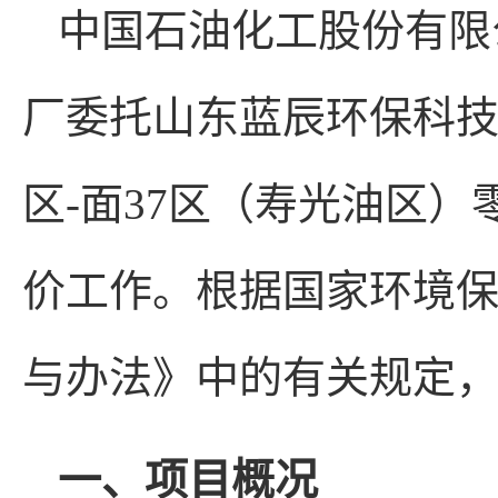
中国石油化工股份有限
厂委托山东蓝辰环保科技
区-面37区（寿光油区
价工作。根据国家环境
与办法》中的有关规定
一、项目概况