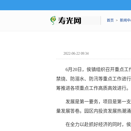
首页
>
新闻中
2022-06-22 09:34
6月20日，侯镇组织召开重点
禁烧、防溺水、防汛等重点工作进行
筹推进各项重点工作高质高效进行。
发展是第一要务，项目是第一支
量发展答卷。园区内投资发展热潮涌
在全力以赴抓好经济的同时，侯