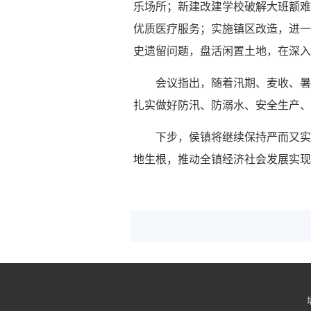
乐场所；新建改建学校破解大班额难
优质医疗服务；实施镇区改造，进一
史遗留问题，盘活闲置土地，在深入
会议指出，随着汛期、麦收、暑
扎实做好防汛、防溺水、安全生产、
下步，侯镇将继续保持严而又实
地生根，推动全镇经济社会发展实现