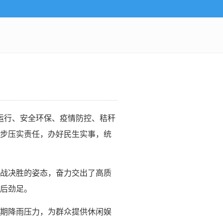
运行、安全环保、疫情防控、秸秆
步压实责任，办好民生实事，统
战决胜的姿态，奋力交出了高质
后劲足。
期降雨压力，为群众提供休闲娱