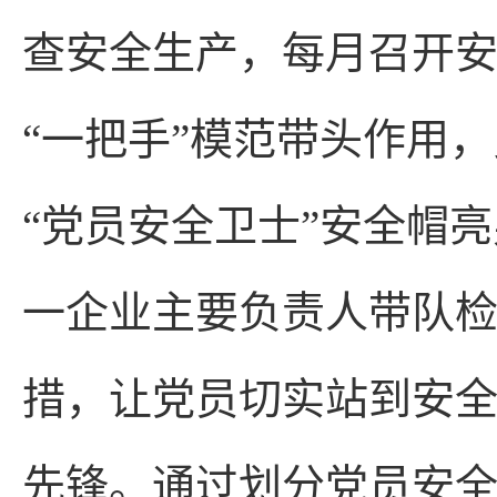
查安全生产，每月召开
“一把手”模范带头作用，
“党员安全卫士”安全帽
一企业主要负责人带队
措，让党员切实站到安
先锋。通过划分党员安