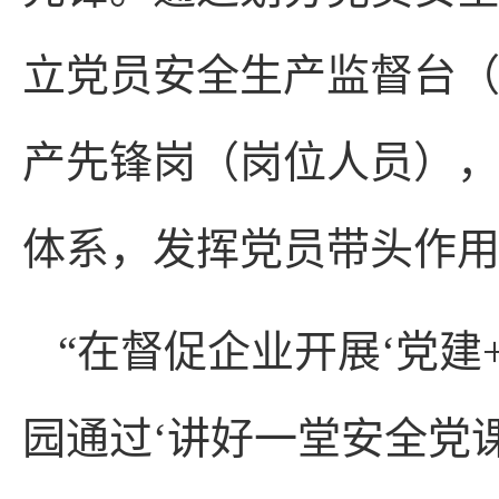
立党员安全生产监督台
产先锋岗（岗位人员）
体系，发挥党员带头作
“在督促企业开展‘党建
园通过‘讲好一堂安全党