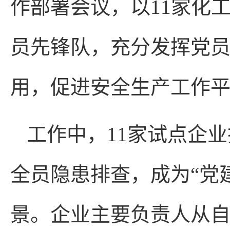
作部署会议，以11家化
员先锋队，充分发挥党
用，促进安全生产工作
工作中，11家试点企
全员隐患排查，成为“党
景。企业主要负责人从