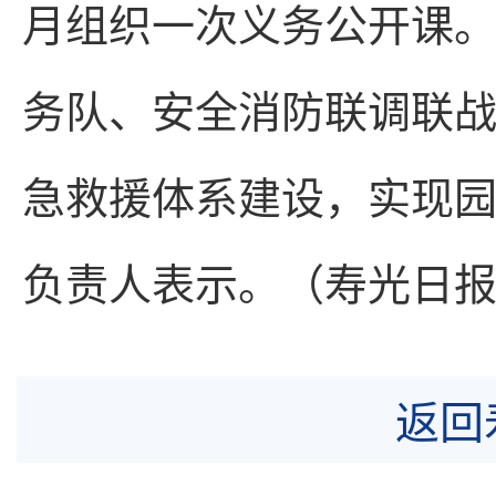
月组织一次义务公开课
务队、安全消防联调联
急救援体系建设，实现园
负责人表示。（寿光日
返回