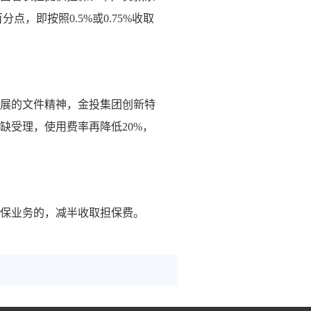
，即按照0.5%或0.75%收取
展的文件精神，金投集团创新特
缺受理，使用费率再降低20%，
保业务的，减半收取担保费。