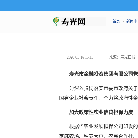
首页
>
新闻中
2020-03-16 15:13
来源：寿光日报
寿光市金融投资集团有限公司
党
为深入贯彻落实市委市政府关于
国有企业社会责任，全力将政府性金
加大政策性农业信贷担保力度
根据省农业发展担保公司印发的
家庭农场、种养大户、农民合作社、