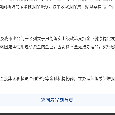
情期间新增的政策性担保业务，减半收取担保费，贴息率提高1个百分点
及我市出台的一系列关于贯彻落实上级政策支持企业健康稳定发
转困难需使用过桥资金的企业，因资料不全无法办理的，实行容
，金投集团积极与合作银行等金融机构协商，在办理续担或新增担
返回寿光网首页