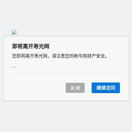
即将离开寿光网
您即将离开寿光网，请注意您的帐号和财产安全。
...
继续访问
关 闭